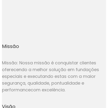
Missão
Missão: Nossa missão é conquistar clientes
oferecendo a melhor solução em fundações
especiais e executando estas com a maior
segurança, qualidade, pontualidade e
performancecom excelência.
Visão