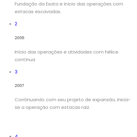
Fundação da Exata e início das operações com
estacas escavadas.
2
2005
Início das operações e atividades com hélice
contínua
3
2007
Continuando com seu projeto de expansão, inicia-
se a operação com estacas raiz.
4