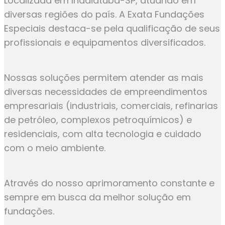
Localizada em Indaiatuba-SP, atuando em
diversas regiões do país. A Exata Fundações
Especiais destaca-se pela qualificação de seus
profissionais e equipamentos diversificados.
Nossas soluções permitem atender as mais
diversas necessidades de empreendimentos
empresariais (industriais, comerciais, refinarias
de petróleo, complexos petroquímicos) e
residenciais, com alta tecnologia e cuidado
com o meio ambiente.
Através do nosso aprimoramento constante e
sempre em busca da melhor solução em
fundações.