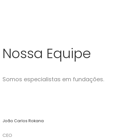
Nossa Equipe
Somos especialistas em fundações.
João Carlos Rokana
CEO