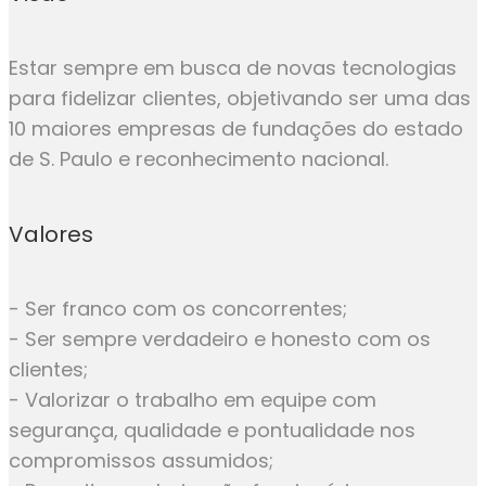
Estar sempre em busca de novas tecnologias
para fidelizar clientes, objetivando ser uma das
10 maiores empresas de fundações do estado
de S. Paulo e reconhecimento nacional.
Valores
- Ser franco com os concorrentes;
- Ser sempre verdadeiro e honesto com os
clientes;
- Valorizar o trabalho em equipe com
segurança, qualidade e pontualidade nos
compromissos assumidos;