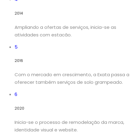
2014
Ampliando a ofertas de serviços, inicia-se as
atividades com estacão.
5
2016
Com o mercado em crescimento, a Exata passa a
oferecer também serviços de solo grampeado.
6
2020
Inicia-se o processo de remodelação da marca,
identidade visual e website.