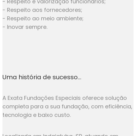
- Respeito e valorização funcionários;
- Respeito aos fornecedores;
- Respeito ao meio ambiente;
- Inovar sempre.
Uma história de sucesso...
A Exata Fundações Especiais oferece solução
completa para a sua fundação, com eficiência,
tecnologia e baixo custo.