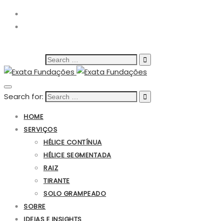
(19) 3816-9000
Search for:
Search for:
HOME
SERVIÇOS
HÉLICE CONTÍNUA
HÉLICE SEGMENTADA
RAIZ
TIRANTE
SOLO GRAMPEADO
SOBRE
IDEIAS E INSIGHTS